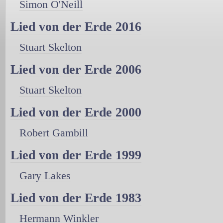
Simon O'Neill
Lied von der Erde 2016
Stuart Skelton
Lied von der Erde 2006
Stuart Skelton
Lied von der Erde 2000
Robert Gambill
Lied von der Erde 1999
Gary Lakes
Lied von der Erde 1983
Hermann Winkler