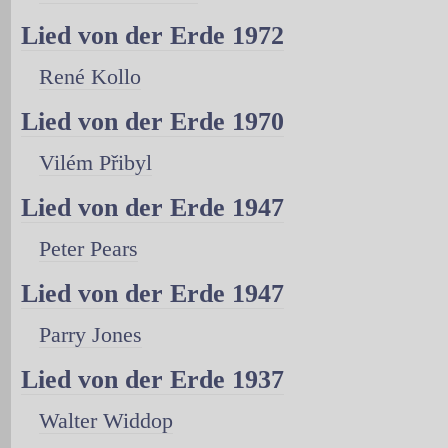
Lied von der Erde 1972
René Kollo
Lied von der Erde 1970
Vilém Přibyl
Lied von der Erde 1947
Peter Pears
Lied von der Erde 1947
Parry Jones
Lied von der Erde 1937
Walter Widdop