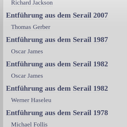
Richard Jackson
Entführung aus dem Serail 2007
Thomas Gerber
Entführung aus dem Serail 1987
Oscar James
Entführung aus dem Serail 1982
Oscar James
Entführung aus dem Serail 1982
Werner Haseleu
Entführung aus dem Serail 1978
Michael Follis