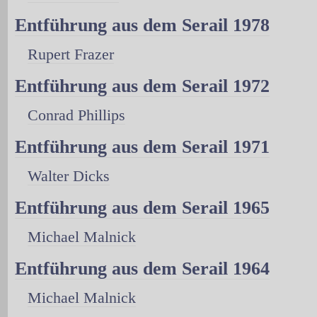
Entführung aus dem Serail 1978
Rupert Frazer
Entführung aus dem Serail 1972
Conrad Phillips
Entführung aus dem Serail 1971
Walter Dicks
Entführung aus dem Serail 1965
Michael Malnick
Entführung aus dem Serail 1964
Michael Malnick