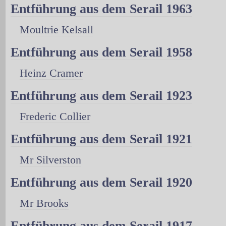
Entführung aus dem Serail 1963
Moultrie Kelsall
Entführung aus dem Serail 1958
Heinz Cramer
Entführung aus dem Serail 1923
Frederic Collier
Entführung aus dem Serail 1921
Mr Silverston
Entführung aus dem Serail 1920
Mr Brooks
Entführung aus dem Serail 1917