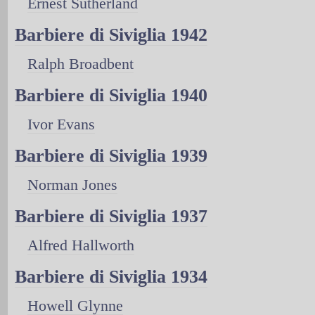
Ernest Sutherland
Barbiere di Siviglia 1942
Ralph Broadbent
Barbiere di Siviglia 1940
Ivor Evans
Barbiere di Siviglia 1939
Norman Jones
Barbiere di Siviglia 1937
Alfred Hallworth
Barbiere di Siviglia 1934
Howell Glynne