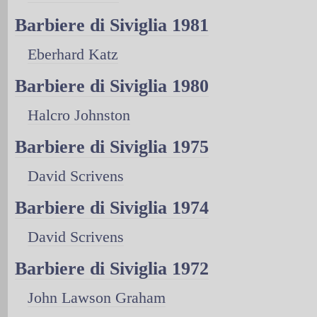
Barbiere di Siviglia 1981
Eberhard Katz
Barbiere di Siviglia 1980
Halcro Johnston
Barbiere di Siviglia 1975
David Scrivens
Barbiere di Siviglia 1974
David Scrivens
Barbiere di Siviglia 1972
John Lawson Graham