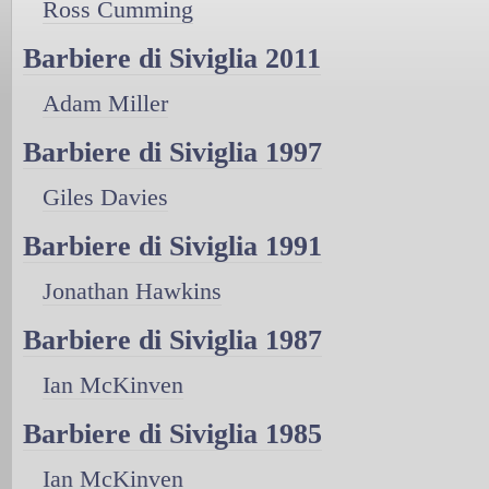
Ross Cumming
Barbiere di Siviglia 2011
Adam Miller
Barbiere di Siviglia 1997
Giles Davies
Barbiere di Siviglia 1991
Jonathan Hawkins
Barbiere di Siviglia 1987
Ian McKinven
Barbiere di Siviglia 1985
Ian McKinven