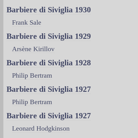
Barbiere di Siviglia 1930
Frank Sale
Barbiere di Siviglia 1929
Arsène Kirillov
Barbiere di Siviglia 1928
Philip Bertram
Barbiere di Siviglia 1927
Philip Bertram
Barbiere di Siviglia 1927
Leonard Hodgkinson