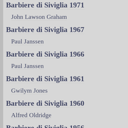
Barbiere di Siviglia 1971
John Lawson Graham
Barbiere di Siviglia 1967
Paul Janssen
Barbiere di Siviglia 1966
Paul Janssen
Barbiere di Siviglia 1961
Gwilym Jones
Barbiere di Siviglia 1960
Alfred Oldridge
Barbiere di Siviglia 1956