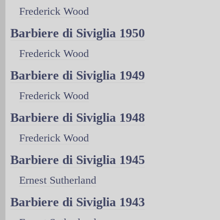
Frederick Wood
Barbiere di Siviglia 1950
Frederick Wood
Barbiere di Siviglia 1949
Frederick Wood
Barbiere di Siviglia 1948
Frederick Wood
Barbiere di Siviglia 1945
Ernest Sutherland
Barbiere di Siviglia 1943