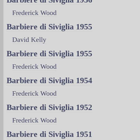
Frederick Wood
Barbiere di Siviglia 1955
David Kelly
Barbiere di Siviglia 1955
Frederick Wood
Barbiere di Siviglia 1954
Frederick Wood
Barbiere di Siviglia 1952
Frederick Wood
Barbiere di Siviglia 1951