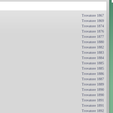
Trovatore 1867
Trovatore 1869
Trovatore 1874
Trovatore 1876
Trovatore 1877
Trovatore 1880
Trovatore 1882
Trovatore 1883
Trovatore 1884
Trovatore 1885
Trovatore 1885
Trovatore 1886
Trovatore 1887
Trovatore 1889
Trovatore 1890
Trovatore 1890
Trovatore 1891
Trovatore 1891
Trovatore 1892