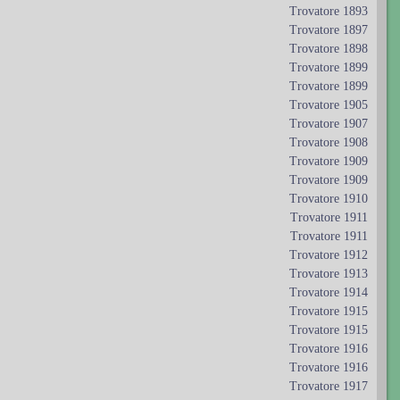
Trovatore 1893
Trovatore 1897
Trovatore 1898
Trovatore 1899
Trovatore 1899
Trovatore 1905
Trovatore 1907
Trovatore 1908
Trovatore 1909
Trovatore 1909
Trovatore 1910
Trovatore 1911
Trovatore 1911
Trovatore 1912
Trovatore 1913
Trovatore 1914
Trovatore 1915
Trovatore 1915
Trovatore 1916
Trovatore 1916
Trovatore 1917