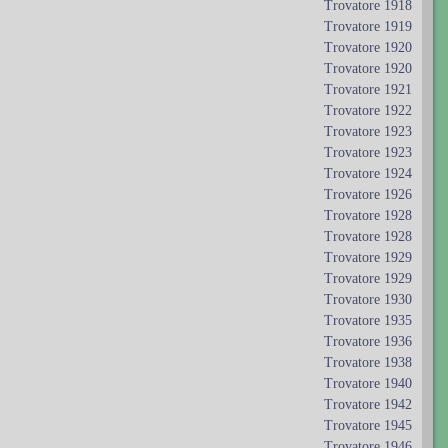
Trovatore 1918
Trovatore 1919
Trovatore 1920
Trovatore 1920
Trovatore 1921
Trovatore 1922
Trovatore 1923
Trovatore 1923
Trovatore 1924
Trovatore 1926
Trovatore 1928
Trovatore 1928
Trovatore 1929
Trovatore 1929
Trovatore 1930
Trovatore 1935
Trovatore 1936
Trovatore 1938
Trovatore 1940
Trovatore 1942
Trovatore 1945
Trovatore 1946