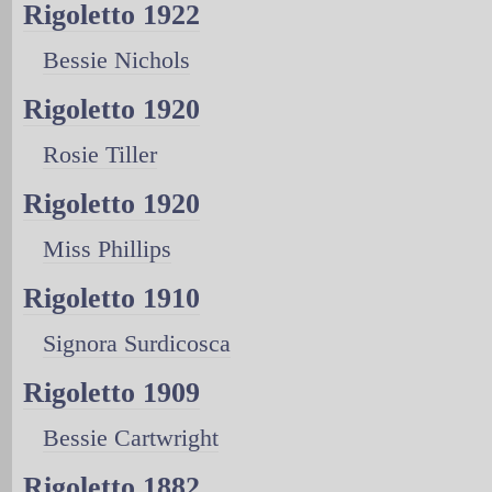
Rigoletto 1922
Bessie Nichols
Rigoletto 1920
Rosie Tiller
Rigoletto 1920
Miss Phillips
Rigoletto 1910
Signora Surdicosca
Rigoletto 1909
Bessie Cartwright
Rigoletto 1882