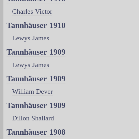
Charles Victor
Tannhäuser 1910
Lewys James
Tannhäuser 1909
Lewys James
Tannhäuser 1909
William Dever
Tannhäuser 1909
Dillon Shallard
Tannhäuser 1908