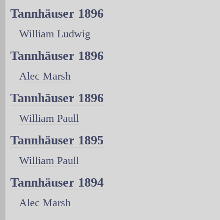
Tannhäuser 1896
William Ludwig
Tannhäuser 1896
Alec Marsh
Tannhäuser 1896
William Paull
Tannhäuser 1895
William Paull
Tannhäuser 1894
Alec Marsh