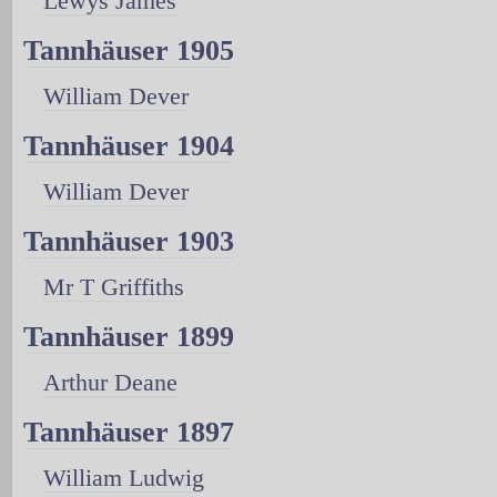
Lewys James
Tannhäuser 1905
William Dever
Tannhäuser 1904
William Dever
Tannhäuser 1903
Mr T Griffiths
Tannhäuser 1899
Arthur Deane
Tannhäuser 1897
William Ludwig