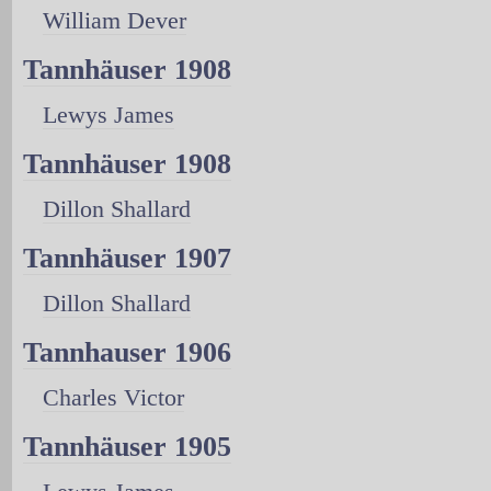
William Dever
Tannhäuser 1908
Lewys James
Tannhäuser 1908
Dillon Shallard
Tannhäuser 1907
Dillon Shallard
Tannhauser 1906
Charles Victor
Tannhäuser 1905