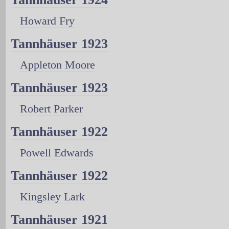
Howard Fry
Tannhäuser 1923
Appleton Moore
Tannhäuser 1923
Robert Parker
Tannhäuser 1922
Powell Edwards
Tannhäuser 1922
Kingsley Lark
Tannhäuser 1921