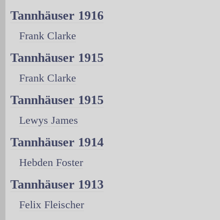
Tannhäuser 1916
Frank Clarke
Tannhäuser 1915
Frank Clarke
Tannhäuser 1915
Lewys James
Tannhäuser 1914
Hebden Foster
Tannhäuser 1913
Felix Fleischer