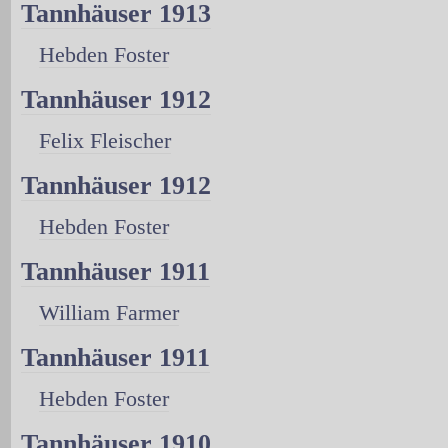
Tannhäuser 1913
Hebden Foster
Tannhäuser 1912
Felix Fleischer
Tannhäuser 1912
Hebden Foster
Tannhäuser 1911
William Farmer
Tannhäuser 1911
Hebden Foster
Tannhäuser 1910