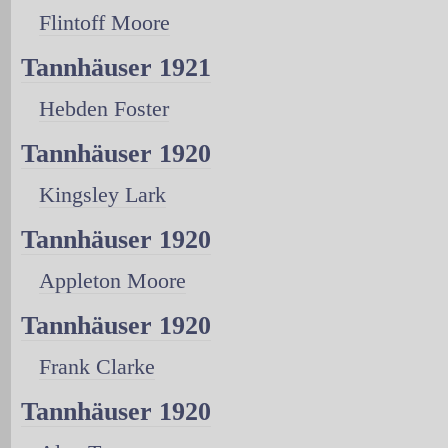
Flintoff Moore
Tannhäuser 1921
Hebden Foster
Tannhäuser 1920
Kingsley Lark
Tannhäuser 1920
Appleton Moore
Tannhäuser 1920
Frank Clarke
Tannhäuser 1920