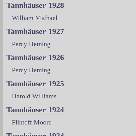
Tannhäuser 1928
William Michael
Tannhäuser 1927
Percy Heming
Tannhäuser 1926
Percy Heming
Tannhäuser 1925
Harold Williams
Tannhäuser 1924
Flintoff Moore
Tannhäuser 1924