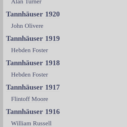
Alan Turner
Tannhäuser 1920
John Olivere
Tannhäuser 1919
Hebden Foster
Tannhäuser 1918
Hebden Foster
Tannhäuser 1917
Flintoff Moore
Tannhäuser 1916
William Russell