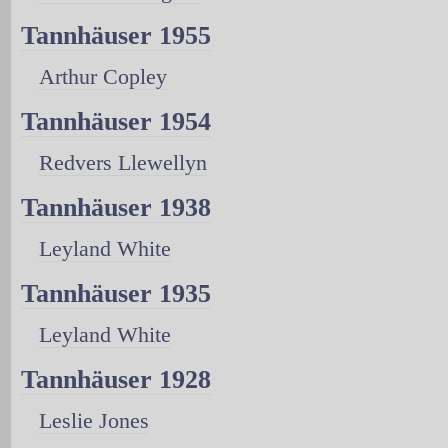
Tannhäuser 1955
Arthur Copley
Tannhäuser 1954
Redvers Llewellyn
Tannhäuser 1938
Leyland White
Tannhäuser 1935
Leyland White
Tannhäuser 1928
Leslie Jones