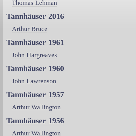
Thomas Lehman
Tannhäuser 2016
Arthur Bruce
Tannhäuser 1961
John Hargreaves
Tannhäuser 1960
John Lawrenson
Tannhäuser 1957
Arthur Wallington
Tannhäuser 1956
Arthur Wallington