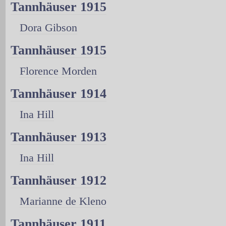
Tannhäuser 1915
Dora Gibson
Tannhäuser 1915
Florence Morden
Tannhäuser 1914
Ina Hill
Tannhäuser 1913
Ina Hill
Tannhäuser 1912
Marianne de Kleno
Tannhäuser 1911