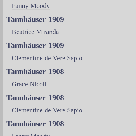
Fanny Moody
Tannhäuser 1909
Beatrice Miranda
Tannhäuser 1909
Clementine de Vere Sapio
Tannhäuser 1908
Grace Nicoll
Tannhäuser 1908
Clementine de Vere Sapio
Tannhäuser 1908