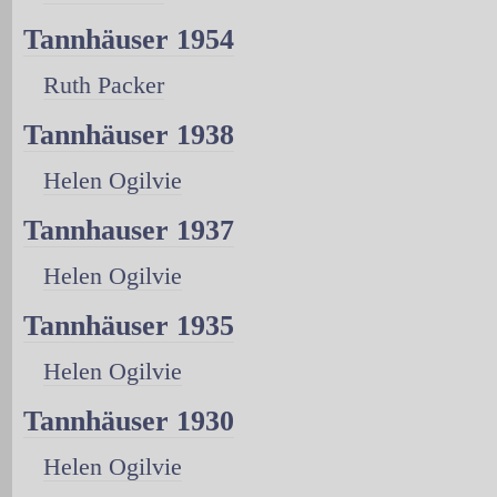
Tannhäuser 1954
Ruth Packer
Tannhäuser 1938
Helen Ogilvie
Tannhauser 1937
Helen Ogilvie
Tannhäuser 1935
Helen Ogilvie
Tannhäuser 1930
Helen Ogilvie