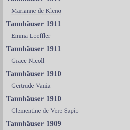
Marianne de Kleno
Tannhäuser 1911
Emma Loeffler
Tannhäuser 1911
Grace Nicoll
Tannhäuser 1910
Gertrude Vania
Tannhäuser 1910
Clementine de Vere Sapio
Tannhäuser 1909