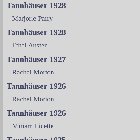
Tannhäuser 1928
Marjorie Parry
Tannhäuser 1928
Ethel Austen
Tannhäuser 1927
Rachel Morton
Tannhäuser 1926
Rachel Morton
Tannhäuser 1926
Miriam Licette
Tannhäuser 1925