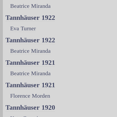
Beatrice Miranda
Tannhäuser 1922
Eva Turner
Tannhäuser 1922
Beatrice Miranda
Tannhäuser 1921
Beatrice Miranda
Tannhäuser 1921
Florence Morden
Tannhäuser 1920