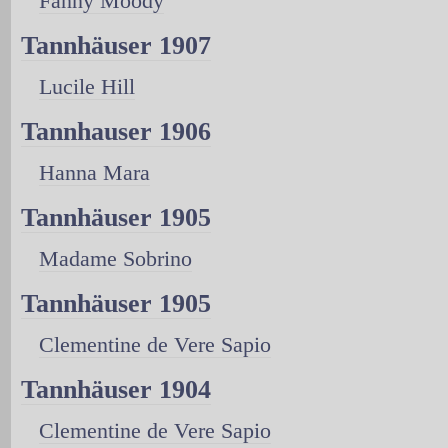
Fanny Moody
Tannhäuser 1907
Lucile Hill
Tannhauser 1906
Hanna Mara
Tannhäuser 1905
Madame Sobrino
Tannhäuser 1905
Clementine de Vere Sapio
Tannhäuser 1904
Clementine de Vere Sapio