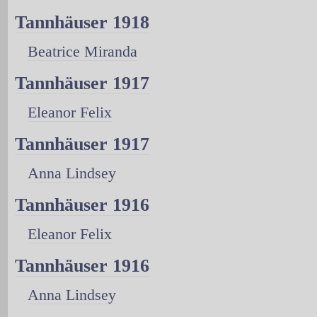
Tannhäuser 1918
Beatrice Miranda
Tannhäuser 1917
Eleanor Felix
Tannhäuser 1917
Anna Lindsey
Tannhäuser 1916
Eleanor Felix
Tannhäuser 1916
Anna Lindsey