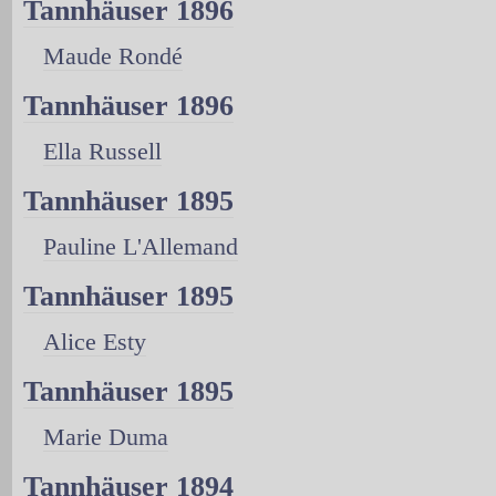
Tannhäuser 1896
Maude Rondé
Tannhäuser 1896
Ella Russell
Tannhäuser 1895
Pauline L'Allemand
Tannhäuser 1895
Alice Esty
Tannhäuser 1895
Marie Duma
Tannhäuser 1894