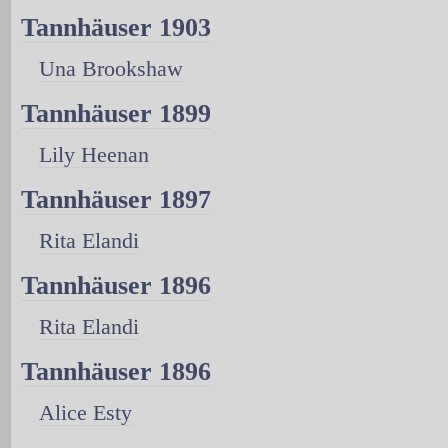
Tannhäuser 1903
Una Brookshaw
Tannhäuser 1899
Lily Heenan
Tannhäuser 1897
Rita Elandi
Tannhäuser 1896
Rita Elandi
Tannhäuser 1896
Alice Esty