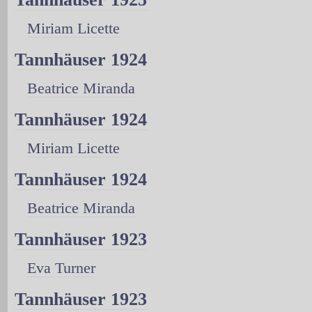
Miriam Licette
Tannhäuser 1924
Beatrice Miranda
Tannhäuser 1924
Miriam Licette
Tannhäuser 1924
Beatrice Miranda
Tannhäuser 1923
Eva Turner
Tannhäuser 1923