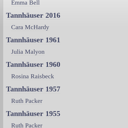
Emma Bell
Tannhäuser 2016
Cara McHardy
Tannhäuser 1961
Julia Malyon
Tannhäuser 1960
Rosina Raisbeck
Tannhäuser 1957
Ruth Packer
Tannhäuser 1955
Ruth Packer