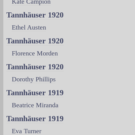
Kate Campion
Tannhäuser 1920
Ethel Austen
Tannhäuser 1920
Florence Morden
Tannhäuser 1920
Dorothy Phillips
Tannhäuser 1919
Beatrice Miranda
Tannhäuser 1919
Eva Turner