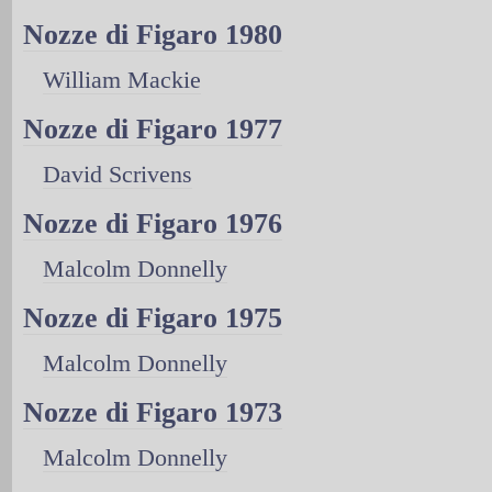
Nozze di Figaro 1980
William Mackie
Nozze di Figaro 1977
David Scrivens
Nozze di Figaro 1976
Malcolm Donnelly
Nozze di Figaro 1975
Malcolm Donnelly
Nozze di Figaro 1973
Malcolm Donnelly