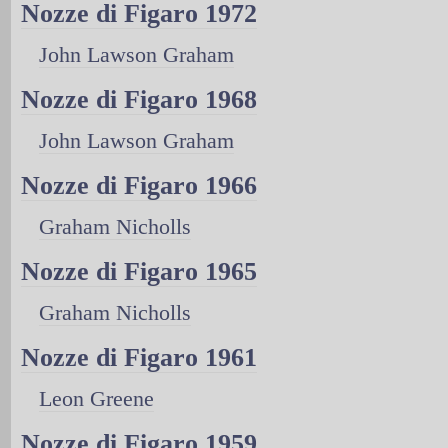
Nozze di Figaro 1972
John Lawson Graham
Nozze di Figaro 1968
John Lawson Graham
Nozze di Figaro 1966
Graham Nicholls
Nozze di Figaro 1965
Graham Nicholls
Nozze di Figaro 1961
Leon Greene
Nozze di Figaro 1959