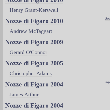
Henry Grant-Kerswell
Roy
Nozze di Figaro 2010
Andrew McTaggart
Nozze di Figaro 2009
Gerard O'Connor
Nozze di Figaro 2005
Christopher Adams
Roy
Nozze di Figaro 2004
James Arthur
Nozze di Figaro 2004