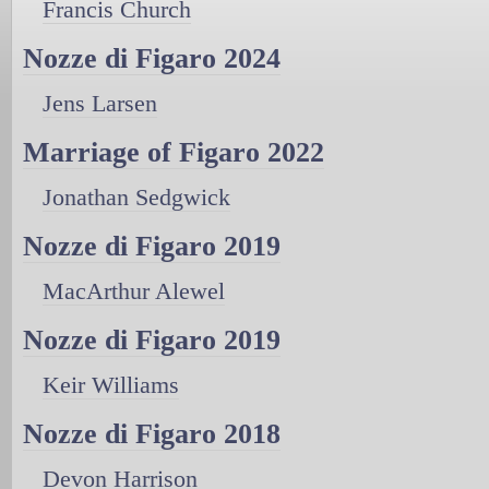
Francis Church
Nozze di Figaro 2024
Jens Larsen
Marriage of Figaro 2022
Jonathan Sedgwick
Nozze di Figaro 2019
MacArthur Alewel
Nozze di Figaro 2019
Keir Williams
Nozze di Figaro 2018
Devon Harrison