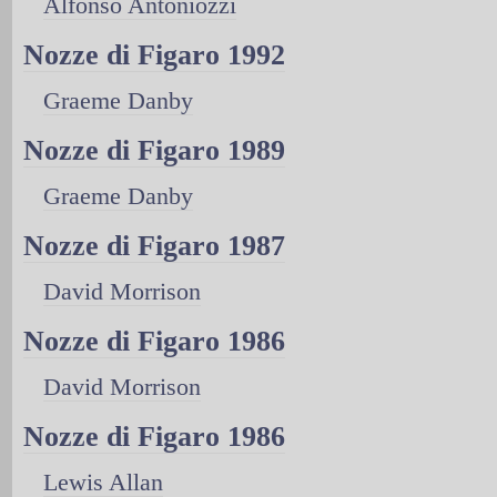
Alfonso Antoniozzi
Nozze di Figaro 1992
Graeme Danby
Nozze di Figaro 1989
Graeme Danby
Nozze di Figaro 1987
David Morrison
Nozze di Figaro 1986
David Morrison
Nozze di Figaro 1986
Lewis Allan