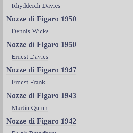
Rhydderch Davies
Nozze di Figaro 1950
Dennis Wicks
Nozze di Figaro 1950
Ernest Davies
Nozze di Figaro 1947
Ernest Frank
Nozze di Figaro 1943
Martin Quinn
Nozze di Figaro 1942