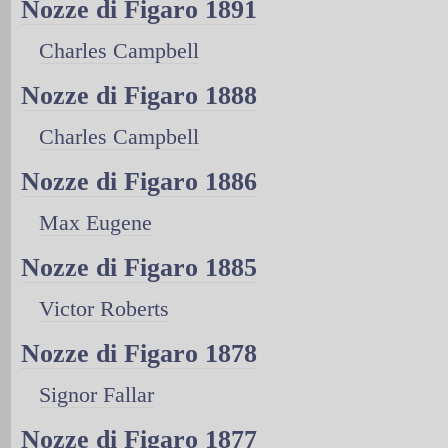
Nozze di Figaro 1891
Charles Campbell
Nozze di Figaro 1888
Charles Campbell
Nozze di Figaro 1886
Max Eugene
Nozze di Figaro 1885
Victor Roberts
Nozze di Figaro 1878
Signor Fallar
Nozze di Figaro 1877