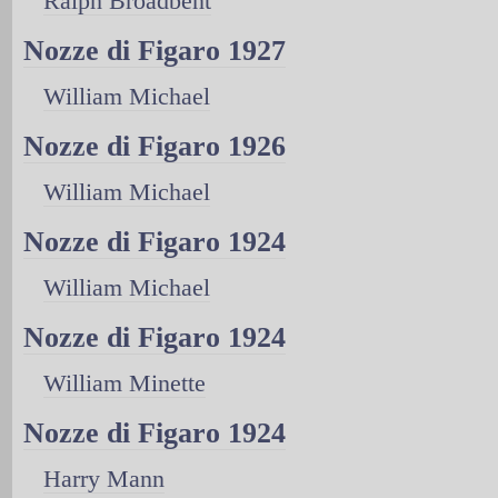
Ralph Broadbent
Nozze di Figaro 1927
William Michael
Nozze di Figaro 1926
William Michael
Nozze di Figaro 1924
William Michael
Nozze di Figaro 1924
William Minette
Nozze di Figaro 1924
Harry Mann