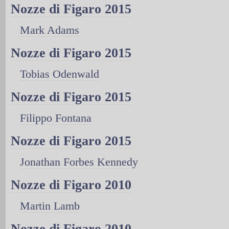
Nozze di Figaro 2015
Mark Adams
Nozze di Figaro 2015
Tobias Odenwald
Nozze di Figaro 2015
Filippo Fontana
Nozze di Figaro 2015
Jonathan Forbes Kennedy
Nozze di Figaro 2010
Martin Lamb
Nozze di Figaro 2010