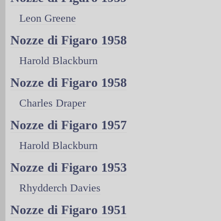
Leon Greene
Nozze di Figaro 1958
Harold Blackburn
Nozze di Figaro 1958
Charles Draper
Nozze di Figaro 1957
Harold Blackburn
Nozze di Figaro 1953
Rhydderch Davies
Nozze di Figaro 1951