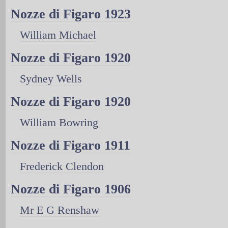
Nozze di Figaro 1923
William Michael
Nozze di Figaro 1920
Sydney Wells
Nozze di Figaro 1920
William Bowring
Nozze di Figaro 1911
Frederick Clendon
Nozze di Figaro 1906
Mr E G Renshaw