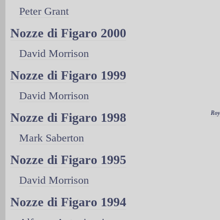
Peter Grant
Nozze di Figaro 2000
David Morrison
Nozze di Figaro 1999
David Morrison
Roy
Nozze di Figaro 1998
Mark Saberton
Nozze di Figaro 1995
David Morrison
Nozze di Figaro 1994