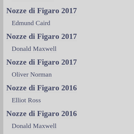
Nozze di Figaro 2017
Edmund Caird
Nozze di Figaro 2017
Donald Maxwell
Nozze di Figaro 2017
Oliver Norman
Nozze di Figaro 2016
Elliot Ross
Nozze di Figaro 2016
Donald Maxwell