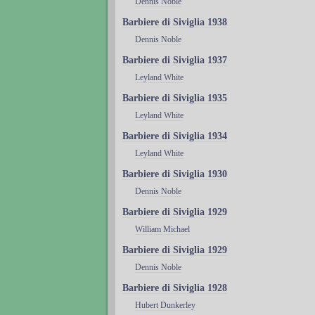
Dennis Noble
Barbiere di Siviglia 1938
Dennis Noble
Barbiere di Siviglia 1937
Leyland White
Barbiere di Siviglia 1935
Leyland White
Barbiere di Siviglia 1934
Leyland White
Barbiere di Siviglia 1930
Dennis Noble
Barbiere di Siviglia 1929
William Michael
Barbiere di Siviglia 1929
Dennis Noble
Barbiere di Siviglia 1928
Hubert Dunkerley