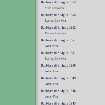
Barbiere di Siviglia 1955
Sesto Bruscantini
Barbiere di Siviglia 1954
Redvers Llewellyn
Barbiere di Siviglia 1952
Redvers Llewellyn
Barbiere di Siviglia 1951
Arthur Fear
Barbiere di Siviglia 1951
Redvers Llewellyn
Barbiere di Siviglia 1950
Arthur Fear
Barbiere di Siviglia 1949
Arthur Fear
Barbiere di Siviglia 1948
Arthur Fear
Barbiere di Siviglia 1945