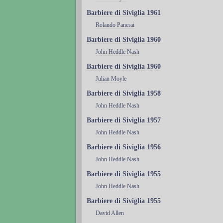
Barbiere di Siviglia 1961
Rolando Panerai
Barbiere di Siviglia 1960
John Heddle Nash
Barbiere di Siviglia 1960
Julian Moyle
Barbiere di Siviglia 1958
John Heddle Nash
Barbiere di Siviglia 1957
John Heddle Nash
Barbiere di Siviglia 1956
John Heddle Nash
Barbiere di Siviglia 1955
John Heddle Nash
Barbiere di Siviglia 1955
David Allen