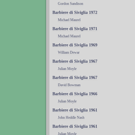
Gordon Sandison
Barbiere di Siviglia 1972
Michael Maurel
Barbiere di Siviglia 1971
Michael Maurel
Barbiere di Siviglia 1969
William Dewar
Barbiere di Siviglia 1967
Julian Moyle
Barbiere di Siviglia 1967
David Bowman
Barbiere di Siviglia 1966
Julian Moyle
Barbiere di Siviglia 1961
John Heddle Nash
Barbiere di Siviglia 1961
Julian Moyle