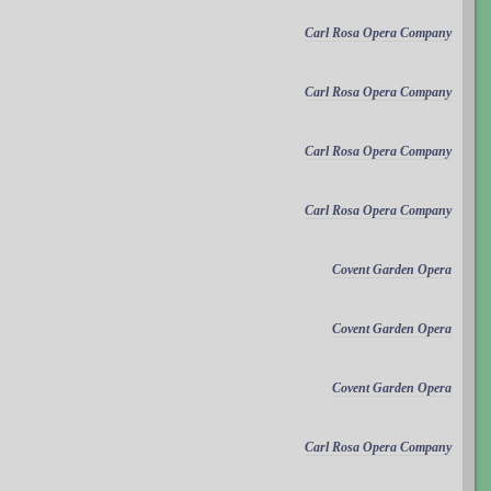
Carl Rosa Opera Company
Carl Rosa Opera Company
Carl Rosa Opera Company
Carl Rosa Opera Company
Covent Garden Opera
Covent Garden Opera
Covent Garden Opera
Carl Rosa Opera Company