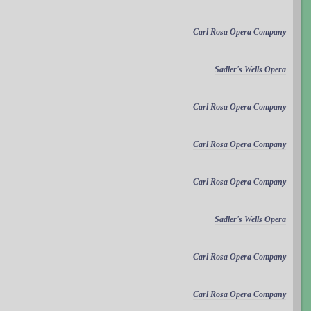
Carl Rosa Opera Company
Sadler's Wells Opera
Carl Rosa Opera Company
Carl Rosa Opera Company
Carl Rosa Opera Company
Sadler's Wells Opera
Carl Rosa Opera Company
Carl Rosa Opera Company