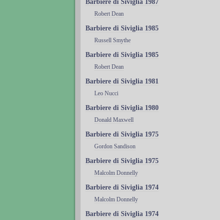
Barbiere di Siviglia 1987
Robert Dean
Barbiere di Siviglia 1985
Russell Smythe
Barbiere di Siviglia 1985
Robert Dean
Barbiere di Siviglia 1981
Leo Nucci
Barbiere di Siviglia 1980
Donald Maxwell
Barbiere di Siviglia 1975
Gordon Sandison
Barbiere di Siviglia 1975
Malcolm Donnelly
Barbiere di Siviglia 1974
Malcolm Donnelly
Barbiere di Siviglia 1974