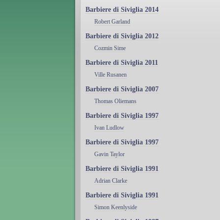
Barbiere di Siviglia 2014
Robert Garland
Barbiere di Siviglia 2012
Cozmin Sime
Barbiere di Siviglia 2011
Ville Rusanen
Barbiere di Siviglia 2007
Thomas Oliemans
Barbiere di Siviglia 1997
Ivan Ludlow
Barbiere di Siviglia 1997
Gavin Taylor
Barbiere di Siviglia 1991
Adrian Clarke
Barbiere di Siviglia 1991
Simon Keenlyside