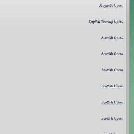
Magnetic Opera
English Touring Opera
Scottish Opera
Scottish Opera
Scottish Opera
Scottish Opera
Scottish Opera
Scottish Opera