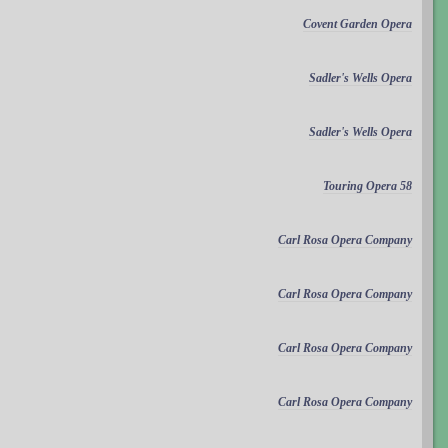
Covent Garden Opera
Sadler's Wells Opera
Sadler's Wells Opera
Touring Opera 58
Carl Rosa Opera Company
Carl Rosa Opera Company
Carl Rosa Opera Company
Carl Rosa Opera Company