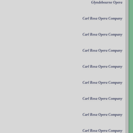
Glyndebourne Opera
Carl Rosa Opera Company
Carl Rosa Opera Company
Carl Rosa Opera Company
Carl Rosa Opera Company
Carl Rosa Opera Company
Carl Rosa Opera Company
Carl Rosa Opera Company
Carl Rosa Opera Company