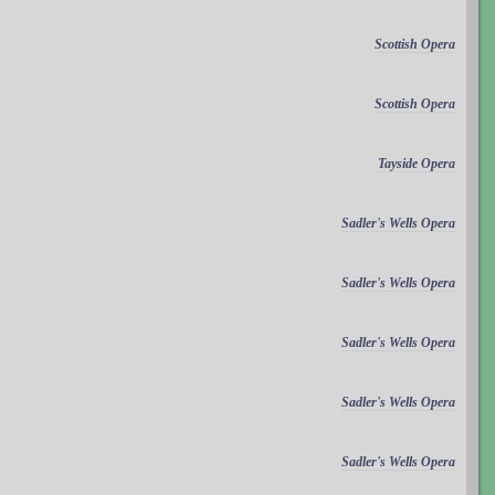
Scottish Opera
Scottish Opera
Tayside Opera
Sadler's Wells Opera
Sadler's Wells Opera
Sadler's Wells Opera
Sadler's Wells Opera
Sadler's Wells Opera