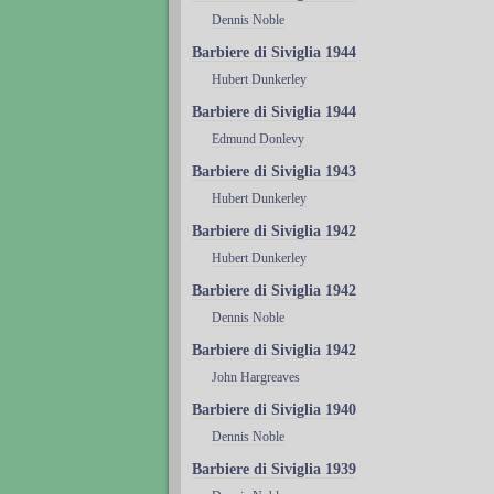
Dennis Noble
Barbiere di Siviglia 1944
Hubert Dunkerley
Barbiere di Siviglia 1944
Edmund Donlevy
Barbiere di Siviglia 1943
Hubert Dunkerley
Barbiere di Siviglia 1942
Hubert Dunkerley
Barbiere di Siviglia 1942
Dennis Noble
Barbiere di Siviglia 1942
John Hargreaves
Barbiere di Siviglia 1940
Dennis Noble
Barbiere di Siviglia 1939