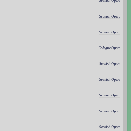
Scottish Opera
Scottish Opera
Scottish Opera
Cologne Opera
Scottish Opera
Scottish Opera
Scottish Opera
Scottish Opera
Scottish Opera