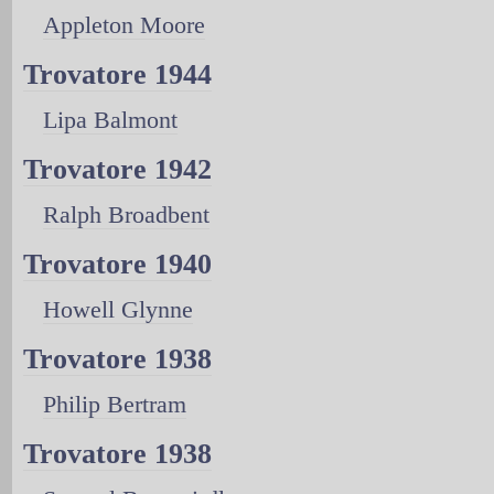
Appleton Moore
Trovatore 1944
Lipa Balmont
Trovatore 1942
Ralph Broadbent
Trovatore 1940
Howell Glynne
Trovatore 1938
Philip Bertram
Trovatore 1938