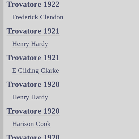
Trovatore 1922
Frederick Clendon
Trovatore 1921
Henry Hardy
Trovatore 1921
E Gilding Clarke
Trovatore 1920
Henry Hardy
Trovatore 1920
Harison Cook
Trovatore 1920