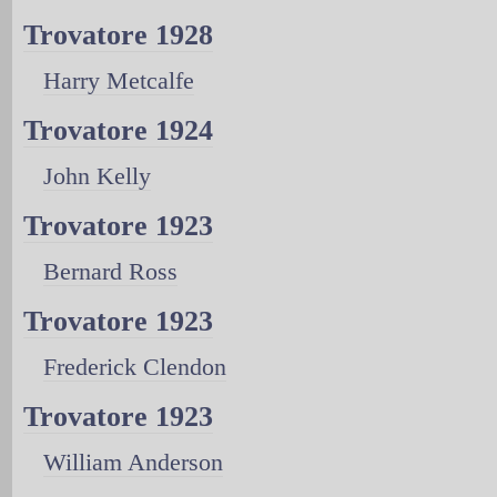
Trovatore 1928
Harry Metcalfe
Trovatore 1924
John Kelly
Trovatore 1923
Bernard Ross
Trovatore 1923
Frederick Clendon
Trovatore 1923
William Anderson