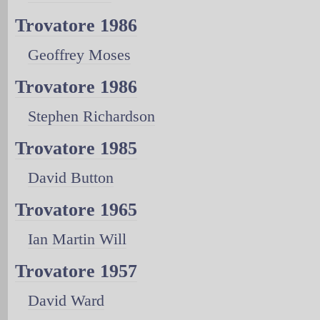
Trovatore 1986
Geoffrey Moses
Trovatore 1986
Stephen Richardson
Trovatore 1985
David Button
Trovatore 1965
Ian Martin Will
Trovatore 1957
David Ward