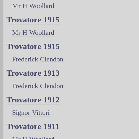
Mr H Woollard
Trovatore 1915
Mr H Woollard
Trovatore 1915
Frederick Clendon
Trovatore 1913
Frederick Clendon
Trovatore 1912
Signor Vittori
Trovatore 1911