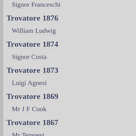
Signor Franceschi
Trovatore 1876
William Ludwig
Trovatore 1874
Signor Costa
Trovatore 1873
Luigi Agnesi
Trovatore 1869
Mr J F Cook
Trovatore 1867
Mr Tempest