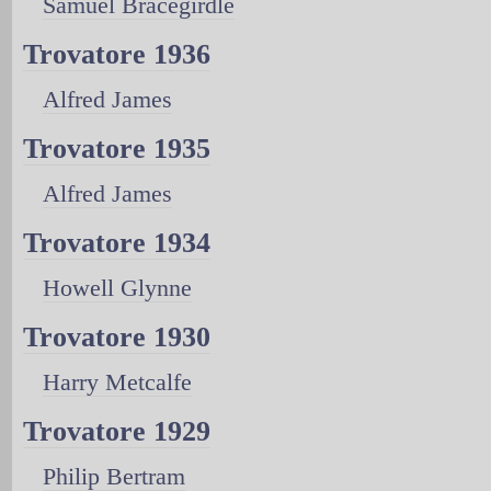
Samuel Bracegirdle
Trovatore 1936
Alfred James
Trovatore 1935
Alfred James
Trovatore 1934
Howell Glynne
Trovatore 1930
Harry Metcalfe
Trovatore 1929
Philip Bertram