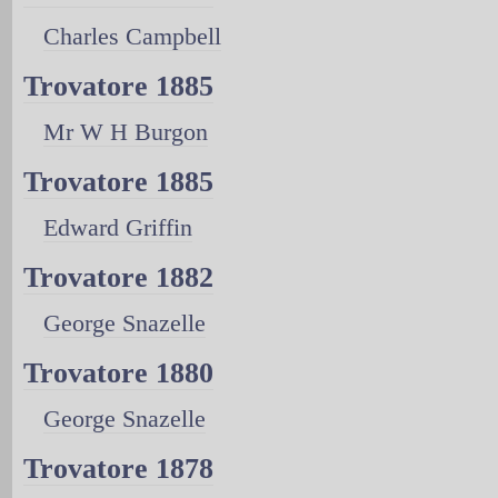
Charles Campbell
Trovatore 1885
Mr W H Burgon
Trovatore 1885
Edward Griffin
Trovatore 1882
George Snazelle
Trovatore 1880
George Snazelle
Trovatore 1878