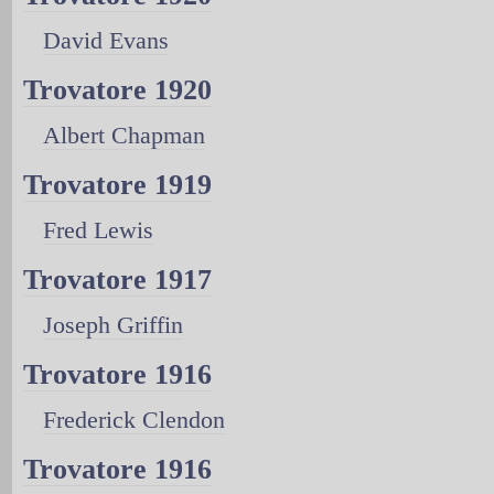
David Evans
Trovatore 1920
Albert Chapman
Trovatore 1919
Fred Lewis
Trovatore 1917
Joseph Griffin
Trovatore 1916
Frederick Clendon
Trovatore 1916