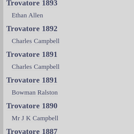
Trovatore 1893
Ethan Allen
Trovatore 1892
Charles Campbell
Trovatore 1891
Charles Campbell
Trovatore 1891
Bowman Ralston
Trovatore 1890
Mr J K Campbell
Trovatore 1887