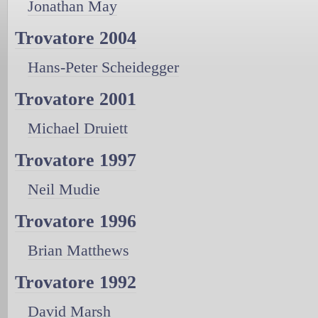
Jonathan May
Trovatore 2004
Hans-Peter Scheidegger
Trovatore 2001
Michael Druiett
Trovatore 1997
Neil Mudie
Trovatore 1996
Brian Matthews
Trovatore 1992
David Marsh