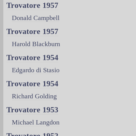
Trovatore 1957
Donald Campbell
Trovatore 1957
Harold Blackburn
Trovatore 1954
Edgardo di Stasio
Trovatore 1954
Richard Golding
Trovatore 1953
Michael Langdon
Trovatore 1952