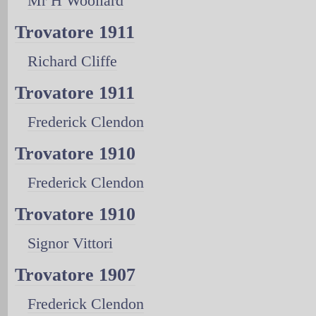
Mr H Woollard
Trovatore 1911
Richard Cliffe
Trovatore 1911
Frederick Clendon
Trovatore 1910
Frederick Clendon
Trovatore 1910
Signor Vittori
Trovatore 1907
Frederick Clendon