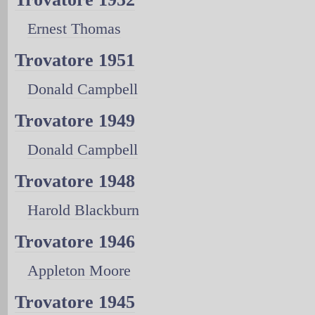
Ernest Thomas
Trovatore 1951
Donald Campbell
Trovatore 1949
Donald Campbell
Trovatore 1948
Harold Blackburn
Trovatore 1946
Appleton Moore
Trovatore 1945