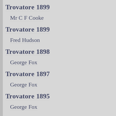
Trovatore 1899
Mr C F Cooke
Trovatore 1899
Fred Hudson
Trovatore 1898
George Fox
Trovatore 1897
George Fox
Trovatore 1895
George Fox