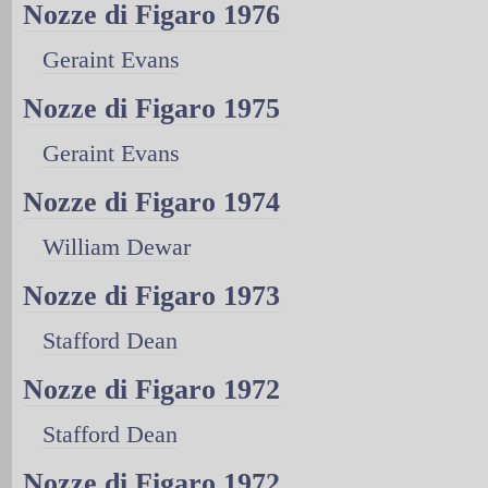
Nozze di Figaro 1976
Geraint Evans
Nozze di Figaro 1975
Geraint Evans
Nozze di Figaro 1974
William Dewar
Nozze di Figaro 1973
Stafford Dean
Nozze di Figaro 1972
Stafford Dean
Nozze di Figaro 1972