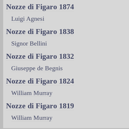
Nozze di Figaro 1874
Luigi Agnesi
Nozze di Figaro 1838
Signor Bellini
Nozze di Figaro 1832
Giuseppe de Begnis
Nozze di Figaro 1824
William Murray
Nozze di Figaro 1819
William Murray