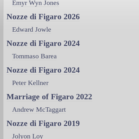
Emyr Wyn Jones
Nozze di Figaro 2026
Edward Jowle
Nozze di Figaro 2024
Tommaso Barea
Nozze di Figaro 2024
Peter Kellner
Marriage of Figaro 2022
Andrew McTaggart
Nozze di Figaro 2019
Jolyon Loy