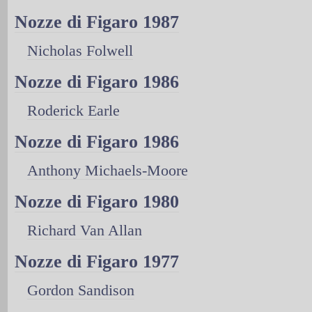
Nozze di Figaro 1987
Nicholas Folwell
Nozze di Figaro 1986
Roderick Earle
Nozze di Figaro 1986
Anthony Michaels-Moore
Nozze di Figaro 1980
Richard Van Allan
Nozze di Figaro 1977
Gordon Sandison