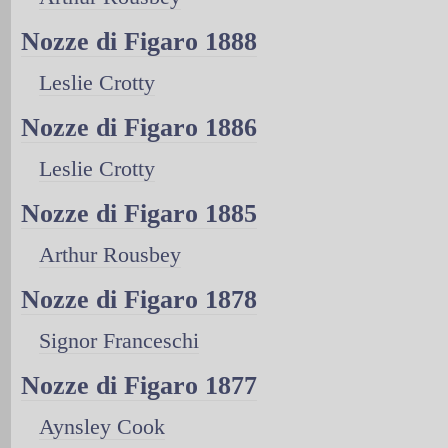
Nozze di Figaro 1888
Leslie Crotty
Nozze di Figaro 1886
Leslie Crotty
Nozze di Figaro 1885
Arthur Rousbey
Nozze di Figaro 1878
Signor Franceschi
Nozze di Figaro 1877
Aynsley Cook