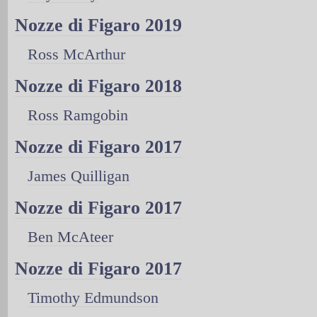
Nozze di Figaro 2019
Ross McArthur
Nozze di Figaro 2018
Ross Ramgobin
Nozze di Figaro 2017
James Quilligan
Nozze di Figaro 2017
Ben McAteer
Nozze di Figaro 2017
Timothy Edmundson