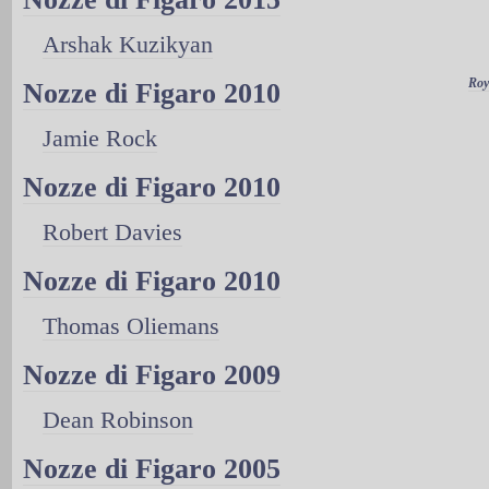
Arshak Kuzikyan
Roy
Nozze di Figaro 2010
Jamie Rock
Nozze di Figaro 2010
Robert Davies
Nozze di Figaro 2010
Thomas Oliemans
Nozze di Figaro 2009
Dean Robinson
Nozze di Figaro 2005