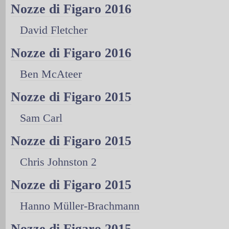
Nozze di Figaro 2016
David Fletcher
Nozze di Figaro 2016
Ben McAteer
Nozze di Figaro 2015
Sam Carl
Nozze di Figaro 2015
Chris Johnston 2
Nozze di Figaro 2015
Hanno Müller-Brachmann
Nozze di Figaro 2015