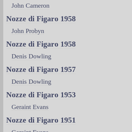
John Cameron
Nozze di Figaro 1958
John Probyn
Nozze di Figaro 1958
Denis Dowling
Nozze di Figaro 1957
Denis Dowling
Nozze di Figaro 1953
Geraint Evans
Nozze di Figaro 1951