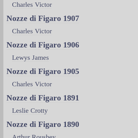
Charles Victor
Nozze di Figaro 1907
Charles Victor
Nozze di Figaro 1906
Lewys James
Nozze di Figaro 1905
Charles Victor
Nozze di Figaro 1891
Leslie Crotty
Nozze di Figaro 1890
Arthur Rousbey