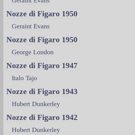
Geraint Evans
Nozze di Figaro 1950
Geraint Evans
Nozze di Figaro 1950
George London
Nozze di Figaro 1947
Italo Tajo
Nozze di Figaro 1943
Hubert Dunkerley
Nozze di Figaro 1942
Hubert Dunkerley