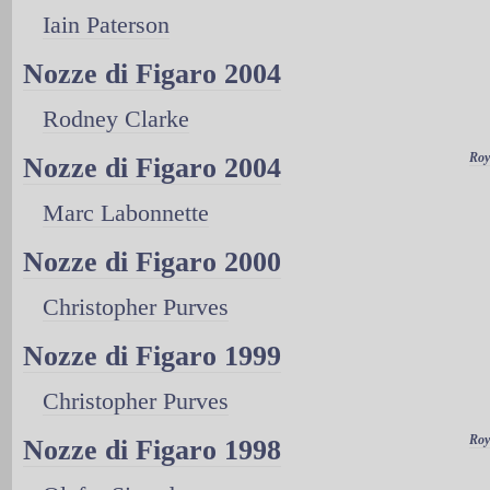
Iain Paterson
Nozze di Figaro 2004
Rodney Clarke
Roy
Nozze di Figaro 2004
Marc Labonnette
Nozze di Figaro 2000
Christopher Purves
Nozze di Figaro 1999
Christopher Purves
Roy
Nozze di Figaro 1998