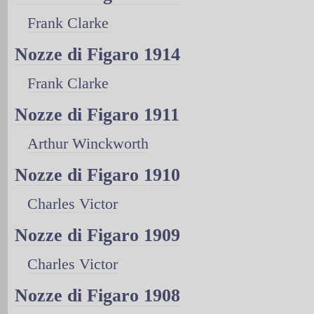
Frank Clarke
Nozze di Figaro 1914
Frank Clarke
Nozze di Figaro 1911
Arthur Winckworth
Nozze di Figaro 1910
Charles Victor
Nozze di Figaro 1909
Charles Victor
Nozze di Figaro 1908