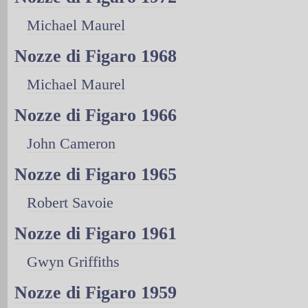
Michael Maurel
Nozze di Figaro 1968
Michael Maurel
Nozze di Figaro 1966
John Cameron
Nozze di Figaro 1965
Robert Savoie
Nozze di Figaro 1961
Gwyn Griffiths
Nozze di Figaro 1959