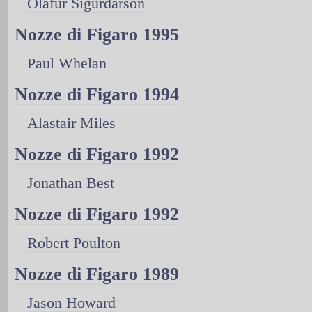
Olafur Sigurdarson
Nozze di Figaro 1995
Paul Whelan
Nozze di Figaro 1994
Alastair Miles
Nozze di Figaro 1992
Jonathan Best
Nozze di Figaro 1992
Robert Poulton
Nozze di Figaro 1989
Jason Howard