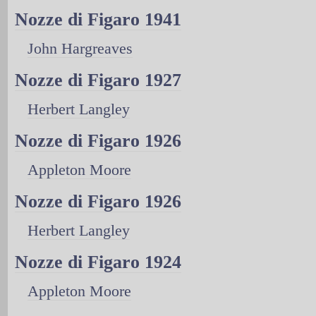
Nozze di Figaro 1941
John Hargreaves
Nozze di Figaro 1927
Herbert Langley
Nozze di Figaro 1926
Appleton Moore
Nozze di Figaro 1926
Herbert Langley
Nozze di Figaro 1924
Appleton Moore