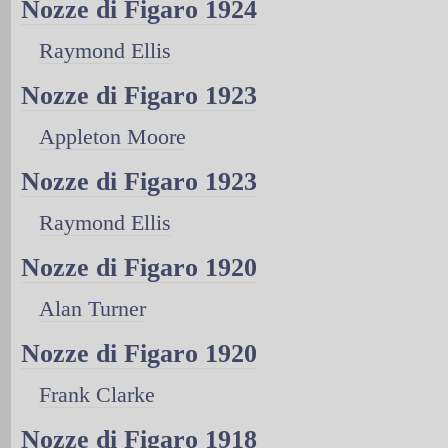
Nozze di Figaro 1924
Raymond Ellis
Nozze di Figaro 1923
Appleton Moore
Nozze di Figaro 1923
Raymond Ellis
Nozze di Figaro 1920
Alan Turner
Nozze di Figaro 1920
Frank Clarke
Nozze di Figaro 1918